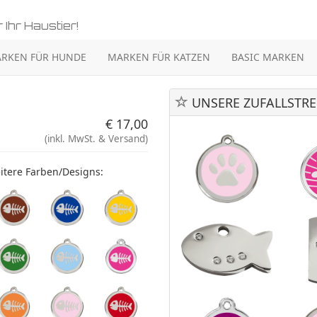
 Ihr Haustier!
RKEN FÜR HUNDE
MARKEN FÜR KATZEN
BASIC MARKEN
UNSERE ZUFALLSTRE
€ 17,00
(inkl. MwSt. & Versand)
itere Farben/Designs: