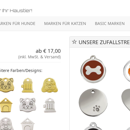
 Ihr Haustier!
RKEN FÜR HUNDE
MARKEN FÜR KATZEN
BASIC MARKEN
UNSERE ZUFALLSTRE
ab € 17,00
(inkl. MwSt. & Versand)
itere Farben/Designs: