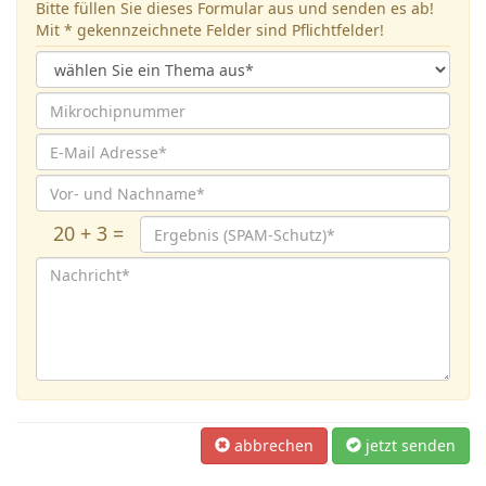
Bitte füllen Sie dieses Formular aus und senden es ab!
Mit * gekennzeichnete Felder sind Pflichtfelder!
20 + 3 =
abbrechen
jetzt senden