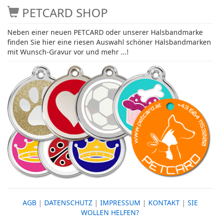
PETCARD SHOP
Neben einer neuen PETCARD oder unserer Halsbandmarke
finden Sie hier eine riesen Auswahl schöner Halsbandmarken
mit Wunsch-Gravur vor und mehr ...!
AGB
|
DATENSCHUTZ
|
IMPRESSUM
|
KONTAKT
|
SIE
WOLLEN HELFEN?