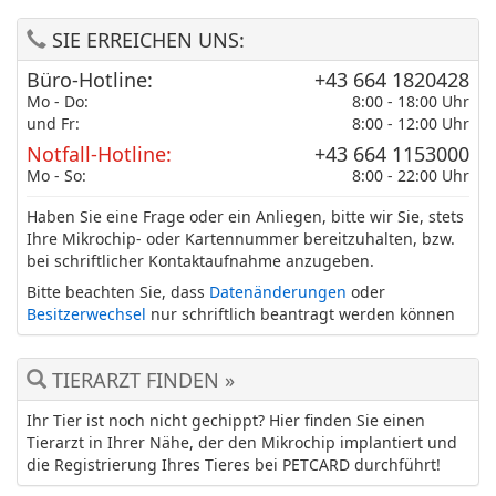
SIE ERREICHEN UNS:
Büro-Hotline:
+43 664 1820428
Mo - Do:
8:00 - 18:00 Uhr
und Fr:
8:00 - 12:00 Uhr
Notfall-Hotline:
+43 664 1153000
Mo - So:
8:00 - 22:00 Uhr
Haben Sie eine Frage oder ein Anliegen, bitte wir Sie, stets
Ihre Mikrochip- oder Kartennummer bereitzuhalten, bzw.
bei schriftlicher Kontaktaufnahme anzugeben.
Bitte beachten Sie, dass
Datenänderungen
oder
Besitzerwechsel
nur schriftlich beantragt werden können
TIERARZT FINDEN »
Ihr Tier ist noch nicht gechippt? Hier finden Sie einen
Tierarzt in Ihrer Nähe, der den Mikrochip implantiert und
die Registrierung Ihres Tieres bei PETCARD durchführt!