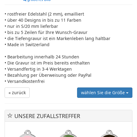
• rostfreier Edelstahl (2 mm), emailliert
• über 40 Designs in bis zu 11 Farben
• nur in S/20 mm lieferbar
• bis zu 5 Zeilen für Ihre Wunsch-Gravur
• die Tiefengravur ist ein Markenleben lang haltbar
• Made in Switzerland
• Bearbeitung innerhalb 24 Stunden
• Die Gravur ist im Preis bereits enthalten
• Versandfertig in 3-4 Werktagen
• Bezahlung per Überweisung oder PayPal
• Versandkostenfrei
« zurück
wählen Sie die Größe
UNSERE ZUFALLSTREFFER