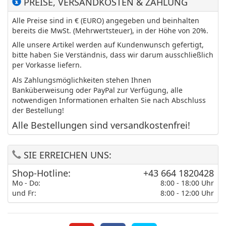
PREISE, VERSANDKOSTEN & ZAHLUNG
Alle Preise sind in € (EURO) angegeben und beinhalten
bereits die MwSt. (Mehrwertsteuer), in der Höhe von 20%.
Alle unsere Artikel werden auf Kundenwunsch gefertigt,
bitte haben Sie Verständnis, dass wir darum ausschließlich
per Vorkasse liefern.
Als Zahlungsmöglichkeiten stehen Ihnen
Banküberweisung oder PayPal zur Verfügung, alle
notwendigen Informationen erhalten Sie nach Abschluss
der Bestellung!
Alle Bestellungen sind versandkostenfrei!
SIE ERREICHEN UNS:
Shop-Hotline:
+43 664 1820428
Mo - Do:
8:00 - 18:00 Uhr
und Fr:
8:00 - 12:00 Uhr