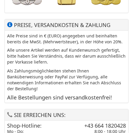
PREISE, VERSANDKOSTEN & ZAHLUNG
Alle Preise sind in € (EURO) angegeben und beinhalten
bereits die MwSt. (Mehrwertsteuer), in der Höhe von 20%.
Alle unsere Artikel werden auf Kundenwunsch gefertigt,
bitte haben Sie Verständnis, dass wir darum ausschließlich
per Vorkasse liefern.
Als Zahlungsmöglichkeiten stehen Ihnen
Banküberweisung oder PayPal zur Verfügung, alle
notwendigen Informationen erhalten Sie nach Abschluss
der Bestellung!
Alle Bestellungen sind versandkostenfrei!
SIE ERREICHEN UNS:
Shop-Hotline:
+43 664 1820428
Mo - Do:
8:00 - 18:00 Uhr