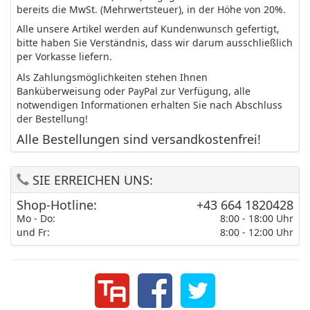
bereits die MwSt. (Mehrwertsteuer), in der Höhe von 20%.
Alle unsere Artikel werden auf Kundenwunsch gefertigt,
bitte haben Sie Verständnis, dass wir darum ausschließlich
per Vorkasse liefern.
Als Zahlungsmöglichkeiten stehen Ihnen
Banküberweisung oder PayPal zur Verfügung, alle
notwendigen Informationen erhalten Sie nach Abschluss
der Bestellung!
Alle Bestellungen sind versandkostenfrei!
SIE ERREICHEN UNS:
Shop-Hotline:
+43 664 1820428
Mo - Do:
8:00 - 18:00 Uhr
und Fr:
8:00 - 12:00 Uhr