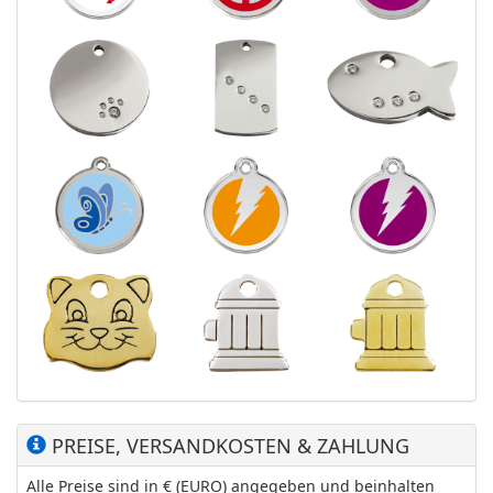
PREISE, VERSANDKOSTEN & ZAHLUNG
Alle Preise sind in € (EURO) angegeben und beinhalten