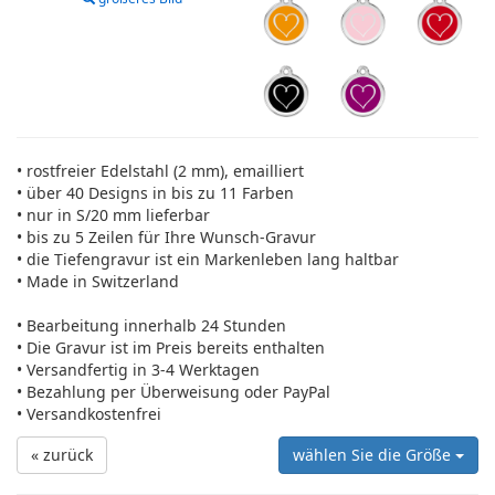
• rostfreier Edelstahl (2 mm), emailliert
• über 40 Designs in bis zu 11 Farben
• nur in S/20 mm lieferbar
• bis zu 5 Zeilen für Ihre Wunsch-Gravur
• die Tiefengravur ist ein Markenleben lang haltbar
• Made in Switzerland
• Bearbeitung innerhalb 24 Stunden
• Die Gravur ist im Preis bereits enthalten
• Versandfertig in 3-4 Werktagen
• Bezahlung per Überweisung oder PayPal
• Versandkostenfrei
« zurück
wählen Sie die Größe