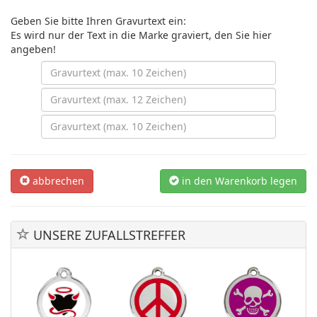
Geben Sie bitte Ihren Gravurtext ein:
Es wird nur der Text in die Marke graviert, den Sie hier
angeben!
abbrechen
in den Warenkorb legen
UNSERE ZUFALLSTREFFER