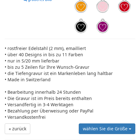
• rostfreier Edelstahl (2 mm), emailliert
• über 40 Designs in bis zu 11 Farben
• nur in S/20 mm lieferbar
• bis zu 5 Zeilen für Ihre Wunsch-Gravur
• die Tiefengravur ist ein Markenleben lang haltbar
• Made in Switzerland
• Bearbeitung innerhalb 24 Stunden
• Die Gravur ist im Preis bereits enthalten
• Versandfertig in 3-4 Werktagen
• Bezahlung per Überweisung oder PayPal
• Versandkostenfrei
« zurück
wählen Sie die Größe