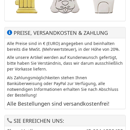
PREISE, VERSANDKOSTEN & ZAHLUNG
Alle Preise sind in € (EURO) angegeben und beinhalten
bereits die MwSt. (Mehrwertsteuer), in der Höhe von 20%.
Alle unsere Artikel werden auf Kundenwunsch gefertigt,
bitte haben Sie Verständnis, dass wir darum ausschließlich
per Vorkasse liefern.
Als Zahlungsmöglichkeiten stehen Ihnen
Banküberweisung oder PayPal zur Verfügung, alle
notwendigen Informationen erhalten Sie nach Abschluss
der Bestellung!
Alle Bestellungen sind versandkostenfrei!
SIE ERREICHEN UNS: