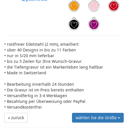
• rostfreier Edelstahl (2 mm), emailliert
• über 40 Designs in bis zu 11 Farben
• nur in S/20 mm lieferbar
• bis zu 5 Zeilen für Ihre Wunsch-Gravur
• die Tiefengravur ist ein Markenleben lang haltbar
• Made in Switzerland
• Bearbeitung innerhalb 24 Stunden
• Die Gravur ist im Preis bereits enthalten
• Versandfertig in 3-4 Werktagen
• Bezahlung per Überweisung oder PayPal
• Versandkostenfrei
« zurück
wählen Sie die Größe