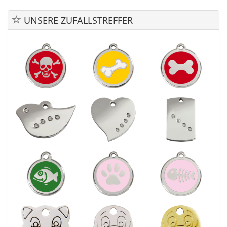
UNSERE ZUFALLSTREFFER