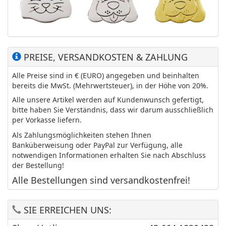
PREISE, VERSANDKOSTEN & ZAHLUNG
Alle Preise sind in € (EURO) angegeben und beinhalten
bereits die MwSt. (Mehrwertsteuer), in der Höhe von 20%.
Alle unsere Artikel werden auf Kundenwunsch gefertigt,
bitte haben Sie Verständnis, dass wir darum ausschließlich
per Vorkasse liefern.
Als Zahlungsmöglichkeiten stehen Ihnen
Banküberweisung oder PayPal zur Verfügung, alle
notwendigen Informationen erhalten Sie nach Abschluss
der Bestellung!
Alle Bestellungen sind versandkostenfrei!
SIE ERREICHEN UNS: