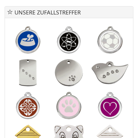
UNSERE ZUFALLSTREFFER