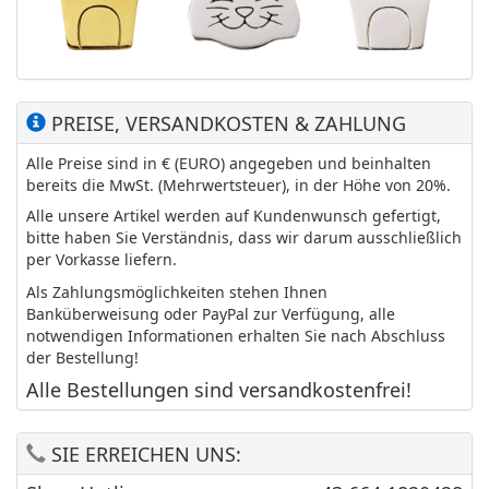
PREISE, VERSANDKOSTEN & ZAHLUNG
Alle Preise sind in € (EURO) angegeben und beinhalten
bereits die MwSt. (Mehrwertsteuer), in der Höhe von 20%.
Alle unsere Artikel werden auf Kundenwunsch gefertigt,
bitte haben Sie Verständnis, dass wir darum ausschließlich
per Vorkasse liefern.
Als Zahlungsmöglichkeiten stehen Ihnen
Banküberweisung oder PayPal zur Verfügung, alle
notwendigen Informationen erhalten Sie nach Abschluss
der Bestellung!
Alle Bestellungen sind versandkostenfrei!
SIE ERREICHEN UNS: