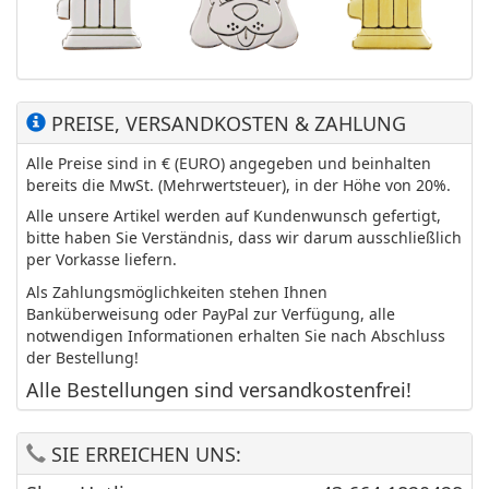
PREISE, VERSANDKOSTEN & ZAHLUNG
Alle Preise sind in € (EURO) angegeben und beinhalten
bereits die MwSt. (Mehrwertsteuer), in der Höhe von 20%.
Alle unsere Artikel werden auf Kundenwunsch gefertigt,
bitte haben Sie Verständnis, dass wir darum ausschließlich
per Vorkasse liefern.
Als Zahlungsmöglichkeiten stehen Ihnen
Banküberweisung oder PayPal zur Verfügung, alle
notwendigen Informationen erhalten Sie nach Abschluss
der Bestellung!
Alle Bestellungen sind versandkostenfrei!
SIE ERREICHEN UNS: