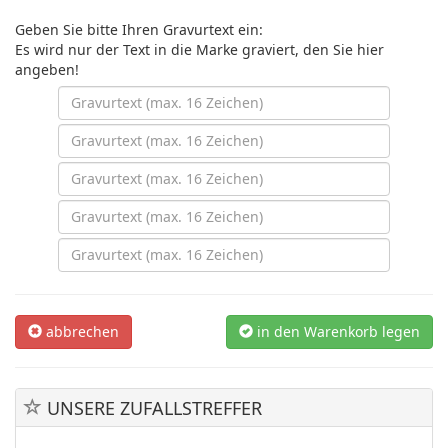
Geben Sie bitte Ihren Gravurtext ein:
Es wird nur der Text in die Marke graviert, den Sie hier
angeben!
abbrechen
in den Warenkorb legen
UNSERE ZUFALLSTREFFER