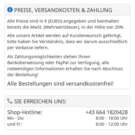
PREISE, VERSANDKOSTEN & ZAHLUNG
Alle Preise sind in € (EURO) angegeben und beinhalten
bereits die MwSt. (Mehrwertsteuer), in der Höhe von 20%.
Alle unsere Artikel werden auf Kundenwunsch gefertigt,
bitte haben Sie Verständnis, dass wir darum ausschließlich
per Vorkasse liefern.
Als Zahlungsmöglichkeiten stehen Ihnen
Banküberweisung oder PayPal zur Verfügung, alle
notwendigen Informationen erhalten Sie nach Abschluss
der Bestellung!
Alle Bestellungen sind versandkostenfrei!
SIE ERREICHEN UNS:
Shop-Hotline:
+43 664 1820428
Mo - Do:
8:00 - 18:00 Uhr
und Fr:
8:00 - 12:00 Uhr