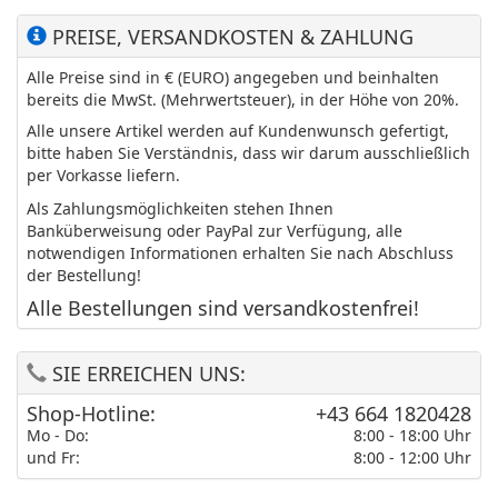
PREISE, VERSANDKOSTEN & ZAHLUNG
Alle Preise sind in € (EURO) angegeben und beinhalten
bereits die MwSt. (Mehrwertsteuer), in der Höhe von 20%.
Alle unsere Artikel werden auf Kundenwunsch gefertigt,
bitte haben Sie Verständnis, dass wir darum ausschließlich
per Vorkasse liefern.
Als Zahlungsmöglichkeiten stehen Ihnen
Banküberweisung oder PayPal zur Verfügung, alle
notwendigen Informationen erhalten Sie nach Abschluss
der Bestellung!
Alle Bestellungen sind versandkostenfrei!
SIE ERREICHEN UNS:
Shop-Hotline:
+43 664 1820428
Mo - Do:
8:00 - 18:00 Uhr
und Fr:
8:00 - 12:00 Uhr