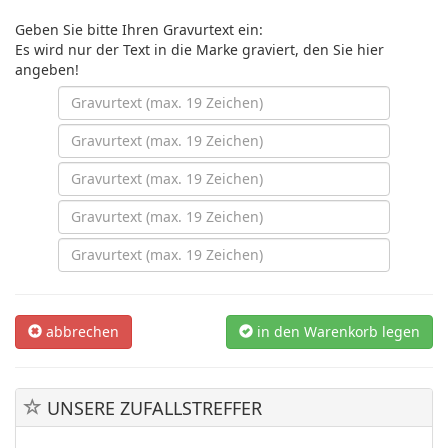
Geben Sie bitte Ihren Gravurtext ein:
Es wird nur der Text in die Marke graviert, den Sie hier
angeben!
abbrechen
in den Warenkorb legen
UNSERE ZUFALLSTREFFER