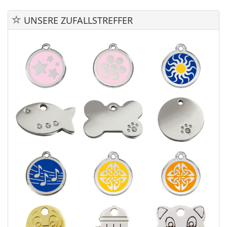
UNSERE ZUFALLSTREFFER