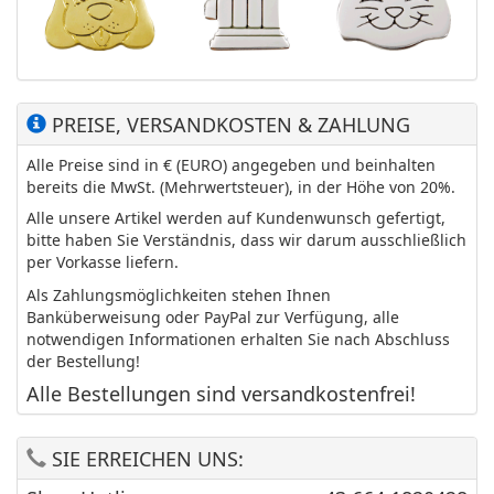
PREISE, VERSANDKOSTEN & ZAHLUNG
Alle Preise sind in € (EURO) angegeben und beinhalten
bereits die MwSt. (Mehrwertsteuer), in der Höhe von 20%.
Alle unsere Artikel werden auf Kundenwunsch gefertigt,
bitte haben Sie Verständnis, dass wir darum ausschließlich
per Vorkasse liefern.
Als Zahlungsmöglichkeiten stehen Ihnen
Banküberweisung oder PayPal zur Verfügung, alle
notwendigen Informationen erhalten Sie nach Abschluss
der Bestellung!
Alle Bestellungen sind versandkostenfrei!
SIE ERREICHEN UNS: