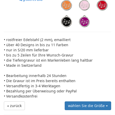
• rostfreier Edelstahl (2 mm), emailliert
• über 40 Designs in bis zu 11 Farben
• nur in S/20 mm lieferbar
• bis zu 5 Zeilen für Ihre Wunsch-Gravur
• die Tiefengravur ist ein Markenleben lang haltbar
• Made in Switzerland
• Bearbeitung innerhalb 24 Stunden
• Die Gravur ist im Preis bereits enthalten
• Versandfertig in 3-4 Werktagen
• Bezahlung per Überweisung oder PayPal
• Versandkostenfrei
« zurück
wählen Sie die Größe