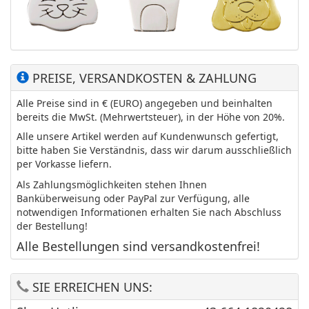
PREISE, VERSANDKOSTEN & ZAHLUNG
Alle Preise sind in € (EURO) angegeben und beinhalten
bereits die MwSt. (Mehrwertsteuer), in der Höhe von 20%.
Alle unsere Artikel werden auf Kundenwunsch gefertigt,
bitte haben Sie Verständnis, dass wir darum ausschließlich
per Vorkasse liefern.
Als Zahlungsmöglichkeiten stehen Ihnen
Banküberweisung oder PayPal zur Verfügung, alle
notwendigen Informationen erhalten Sie nach Abschluss
der Bestellung!
Alle Bestellungen sind versandkostenfrei!
SIE ERREICHEN UNS: