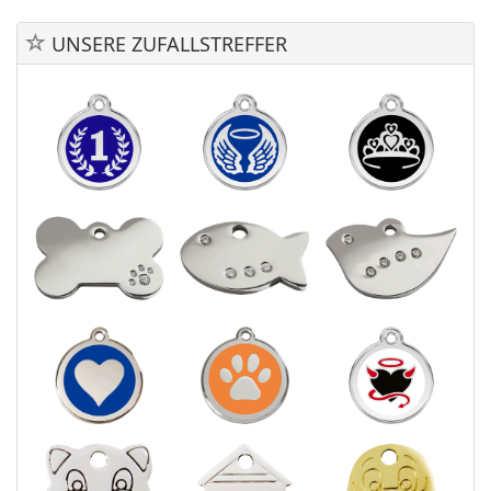
UNSERE ZUFALLSTREFFER