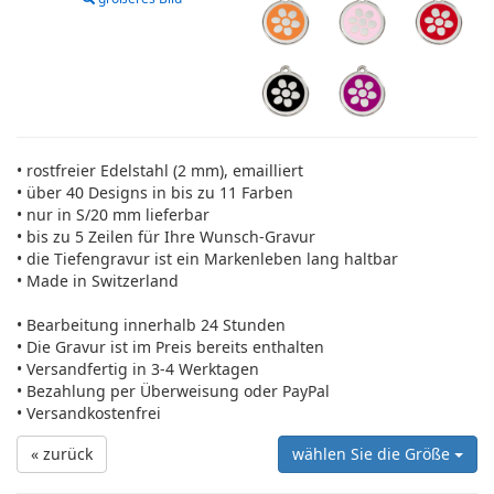
• rostfreier Edelstahl (2 mm), emailliert
• über 40 Designs in bis zu 11 Farben
• nur in S/20 mm lieferbar
• bis zu 5 Zeilen für Ihre Wunsch-Gravur
• die Tiefengravur ist ein Markenleben lang haltbar
• Made in Switzerland
• Bearbeitung innerhalb 24 Stunden
• Die Gravur ist im Preis bereits enthalten
• Versandfertig in 3-4 Werktagen
• Bezahlung per Überweisung oder PayPal
• Versandkostenfrei
« zurück
wählen Sie die Größe