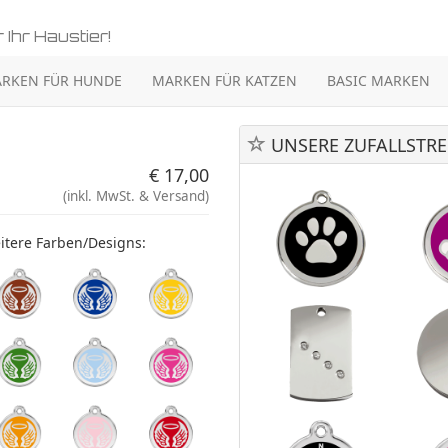
 Ihr Haustier!
RKEN FÜR HUNDE
MARKEN FÜR KATZEN
BASIC MARKEN
UNSERE ZUFALLSTRE
€ 17,00
(inkl. MwSt. & Versand)
itere Farben/Designs: