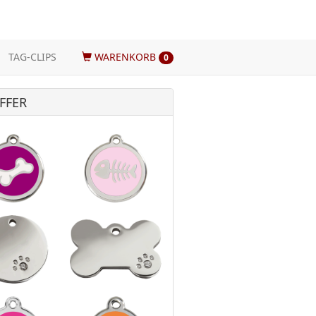
TAG-CLIPS
WARENKORB
0
FFER