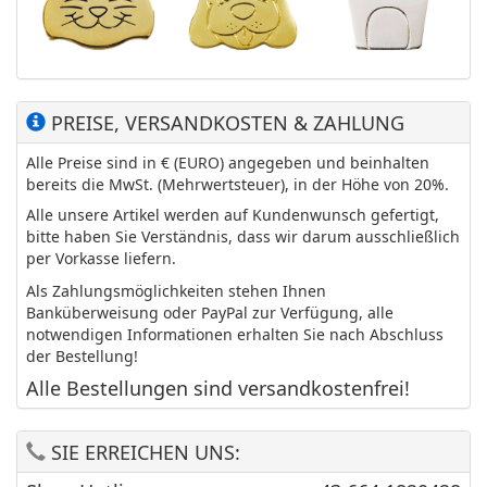
PREISE, VERSANDKOSTEN & ZAHLUNG
Alle Preise sind in € (EURO) angegeben und beinhalten
bereits die MwSt. (Mehrwertsteuer), in der Höhe von 20%.
Alle unsere Artikel werden auf Kundenwunsch gefertigt,
bitte haben Sie Verständnis, dass wir darum ausschließlich
per Vorkasse liefern.
Als Zahlungsmöglichkeiten stehen Ihnen
Banküberweisung oder PayPal zur Verfügung, alle
notwendigen Informationen erhalten Sie nach Abschluss
der Bestellung!
Alle Bestellungen sind versandkostenfrei!
SIE ERREICHEN UNS: