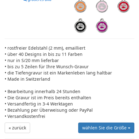
• rostfreier Edelstahl (2 mm), emailliert
• über 40 Designs in bis zu 11 Farben
• nur in S/20 mm lieferbar
• bis zu 5 Zeilen für Ihre Wunsch-Gravur
• die Tiefengravur ist ein Markenleben lang haltbar
• Made in Switzerland
• Bearbeitung innerhalb 24 Stunden
• Die Gravur ist im Preis bereits enthalten
• Versandfertig in 3-4 Werktagen
• Bezahlung per Überweisung oder PayPal
• Versandkostenfrei
« zurück
wählen Sie die Größe