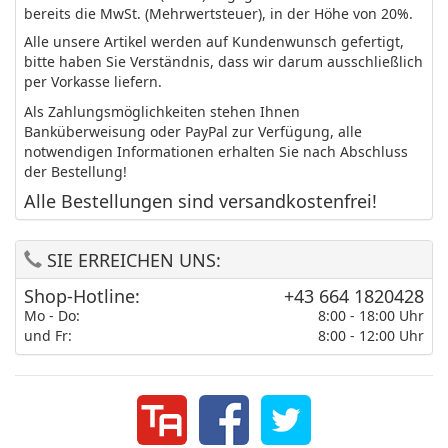
bereits die MwSt. (Mehrwertsteuer), in der Höhe von 20%.
Alle unsere Artikel werden auf Kundenwunsch gefertigt,
bitte haben Sie Verständnis, dass wir darum ausschließlich
per Vorkasse liefern.
Als Zahlungsmöglichkeiten stehen Ihnen
Banküberweisung oder PayPal zur Verfügung, alle
notwendigen Informationen erhalten Sie nach Abschluss
der Bestellung!
Alle Bestellungen sind versandkostenfrei!
SIE ERREICHEN UNS:
Shop-Hotline:
+43 664 1820428
Mo - Do:
8:00 - 18:00 Uhr
und Fr:
8:00 - 12:00 Uhr