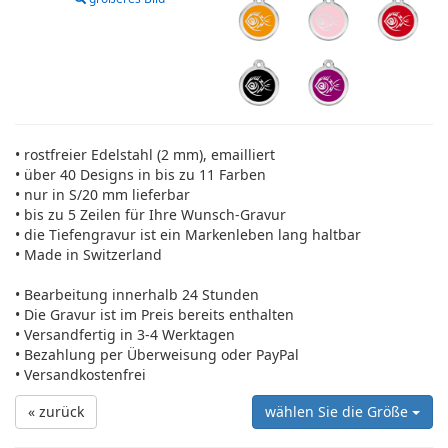
• rostfreier Edelstahl (2 mm), emailliert
• über 40 Designs in bis zu 11 Farben
• nur in S/20 mm lieferbar
• bis zu 5 Zeilen für Ihre Wunsch-Gravur
• die Tiefengravur ist ein Markenleben lang haltbar
• Made in Switzerland
• Bearbeitung innerhalb 24 Stunden
• Die Gravur ist im Preis bereits enthalten
• Versandfertig in 3-4 Werktagen
• Bezahlung per Überweisung oder PayPal
• Versandkostenfrei
« zurück
wählen Sie die Größe