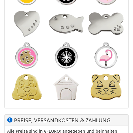
PREISE, VERSANDKOSTEN & ZAHLUNG
Alle Preise sind in € (EURO) angegeben und beinhalten