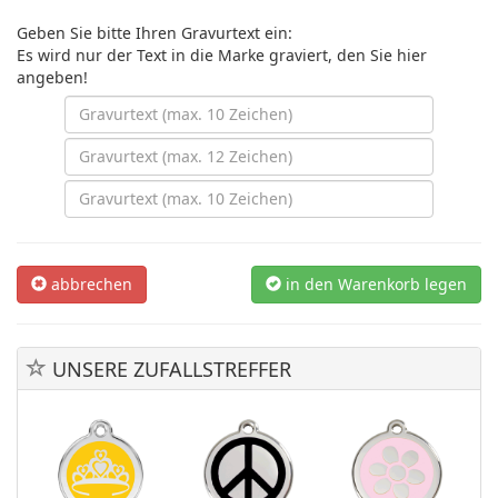
Geben Sie bitte Ihren Gravurtext ein:
Es wird nur der Text in die Marke graviert, den Sie hier
angeben!
abbrechen
in den Warenkorb legen
UNSERE ZUFALLSTREFFER