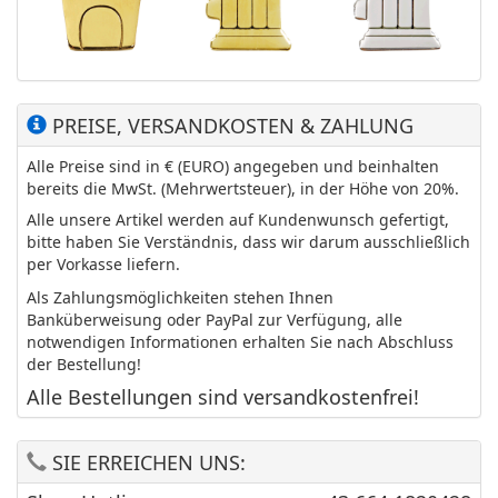
PREISE, VERSANDKOSTEN & ZAHLUNG
Alle Preise sind in € (EURO) angegeben und beinhalten
bereits die MwSt. (Mehrwertsteuer), in der Höhe von 20%.
Alle unsere Artikel werden auf Kundenwunsch gefertigt,
bitte haben Sie Verständnis, dass wir darum ausschließlich
per Vorkasse liefern.
Als Zahlungsmöglichkeiten stehen Ihnen
Banküberweisung oder PayPal zur Verfügung, alle
notwendigen Informationen erhalten Sie nach Abschluss
der Bestellung!
Alle Bestellungen sind versandkostenfrei!
SIE ERREICHEN UNS: