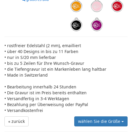
• rostfreier Edelstahl (2 mm), emailliert
• über 40 Designs in bis zu 11 Farben
• nur in S/20 mm lieferbar
• bis zu 5 Zeilen für Ihre Wunsch-Gravur
• die Tiefengravur ist ein Markenleben lang haltbar
• Made in Switzerland
• Bearbeitung innerhalb 24 Stunden
• Die Gravur ist im Preis bereits enthalten
• Versandfertig in 3-4 Werktagen
• Bezahlung per Überweisung oder PayPal
• Versandkostenfrei
« zurück
wählen Sie die Größe