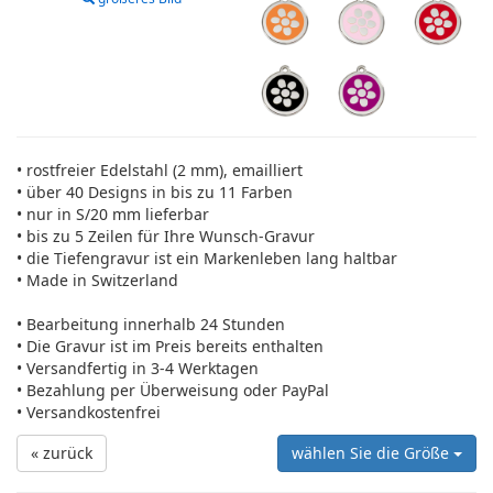
• rostfreier Edelstahl (2 mm), emailliert
• über 40 Designs in bis zu 11 Farben
• nur in S/20 mm lieferbar
• bis zu 5 Zeilen für Ihre Wunsch-Gravur
• die Tiefengravur ist ein Markenleben lang haltbar
• Made in Switzerland
• Bearbeitung innerhalb 24 Stunden
• Die Gravur ist im Preis bereits enthalten
• Versandfertig in 3-4 Werktagen
• Bezahlung per Überweisung oder PayPal
• Versandkostenfrei
« zurück
wählen Sie die Größe