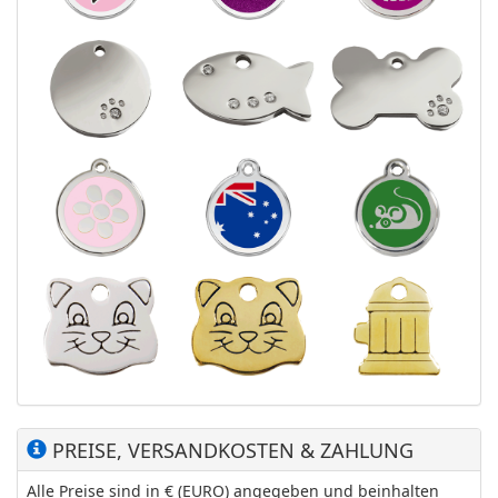
PREISE, VERSANDKOSTEN & ZAHLUNG
Alle Preise sind in € (EURO) angegeben und beinhalten