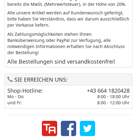
bereits die MwSt. (Mehrwertsteuer), in der Höhe von 20%.
Alle unsere Artikel werden auf Kundenwunsch gefertigt,
bitte haben Sie Verständnis, dass wir darum ausschließlich
per Vorkasse liefern.
Als Zahlungsmöglichkeiten stehen Ihnen
Banküberweisung oder PayPal zur Verfügung, alle
notwendigen Informationen erhalten Sie nach Abschluss
der Bestellung!
Alle Bestellungen sind versandkostenfrei!
SIE ERREICHEN UNS:
Shop-Hotline:
+43 664 1820428
Mo - Do:
8:00 - 18:00 Uhr
und Fr:
8:00 - 12:00 Uhr