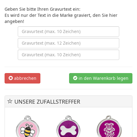
Geben Sie bitte Ihren Gravurtext ein:
Es wird nur der Text in die Marke graviert, den Sie hier
angeben!
abbrechen
in den Warenkorb legen
UNSERE ZUFALLSTREFFER