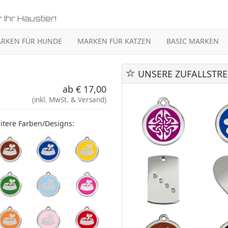
 Ihr Haustier!
RKEN FÜR HUNDE
MARKEN FÜR KATZEN
BASIC MARKEN
UNSERE ZUFALLSTRE
ab € 17,00
(inkl. MwSt. & Versand)
itere Farben/Designs: