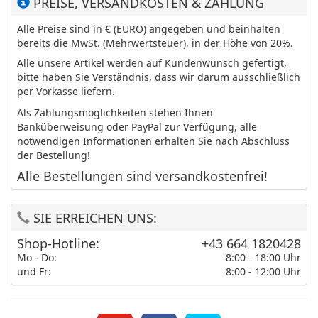
PREISE, VERSANDKOSTEN & ZAHLUNG
Alle Preise sind in € (EURO) angegeben und beinhalten
bereits die MwSt. (Mehrwertsteuer), in der Höhe von 20%.
Alle unsere Artikel werden auf Kundenwunsch gefertigt,
bitte haben Sie Verständnis, dass wir darum ausschließlich
per Vorkasse liefern.
Als Zahlungsmöglichkeiten stehen Ihnen
Banküberweisung oder PayPal zur Verfügung, alle
notwendigen Informationen erhalten Sie nach Abschluss
der Bestellung!
Alle Bestellungen sind versandkostenfrei!
SIE ERREICHEN UNS:
Shop-Hotline:
+43 664 1820428
Mo - Do:
8:00 - 18:00 Uhr
und Fr:
8:00 - 12:00 Uhr