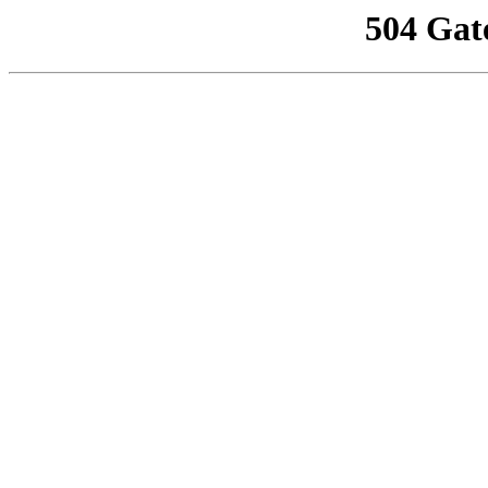
504 Gat