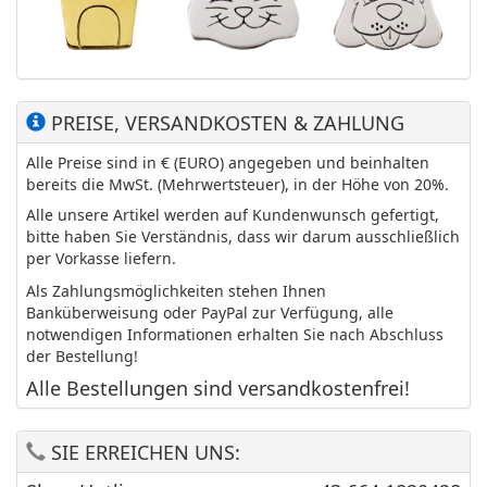
PREISE, VERSANDKOSTEN & ZAHLUNG
Alle Preise sind in € (EURO) angegeben und beinhalten
bereits die MwSt. (Mehrwertsteuer), in der Höhe von 20%.
Alle unsere Artikel werden auf Kundenwunsch gefertigt,
bitte haben Sie Verständnis, dass wir darum ausschließlich
per Vorkasse liefern.
Als Zahlungsmöglichkeiten stehen Ihnen
Banküberweisung oder PayPal zur Verfügung, alle
notwendigen Informationen erhalten Sie nach Abschluss
der Bestellung!
Alle Bestellungen sind versandkostenfrei!
SIE ERREICHEN UNS: