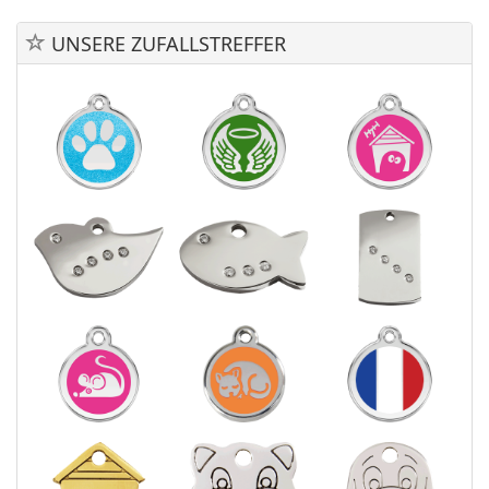
UNSERE ZUFALLSTREFFER