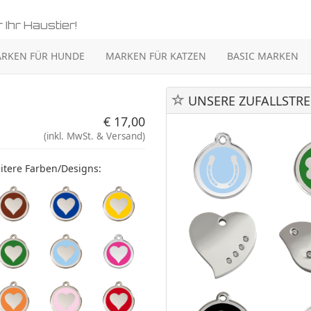
 Ihr Haustier!
RKEN FÜR HUNDE
MARKEN FÜR KATZEN
BASIC MARKEN
UNSERE ZUFALLSTRE
€ 17,00
(inkl. MwSt. & Versand)
itere Farben/Designs: