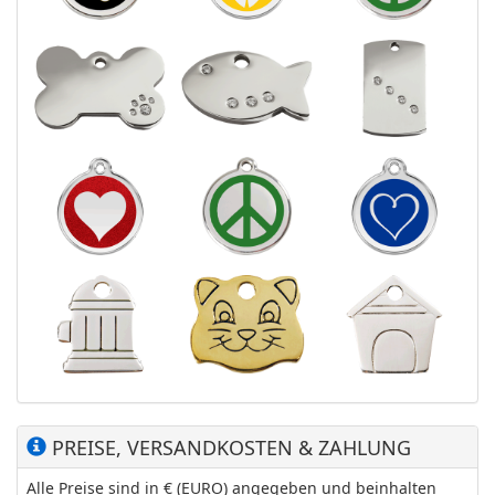
PREISE, VERSANDKOSTEN & ZAHLUNG
Alle Preise sind in € (EURO) angegeben und beinhalten