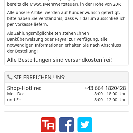
bereits die MwSt. (Mehrwertsteuer), in der Höhe von 20%.
Alle unsere Artikel werden auf Kundenwunsch gefertigt,
bitte haben Sie Verständnis, dass wir darum ausschließlich
per Vorkasse liefern.
Als Zahlungsmöglichkeiten stehen Ihnen
Banküberweisung oder PayPal zur Verfügung, alle
notwendigen Informationen erhalten Sie nach Abschluss
der Bestellung!
Alle Bestellungen sind versandkostenfrei!
SIE ERREICHEN UNS:
Shop-Hotline:
+43 664 1820428
Mo - Do:
8:00 - 18:00 Uhr
und Fr:
8:00 - 12:00 Uhr