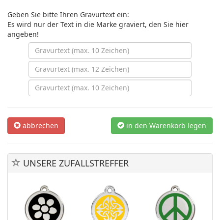
Geben Sie bitte Ihren Gravurtext ein:
Es wird nur der Text in die Marke graviert, den Sie hier
angeben!
abbrechen
in den Warenkorb legen
UNSERE ZUFALLSTREFFER