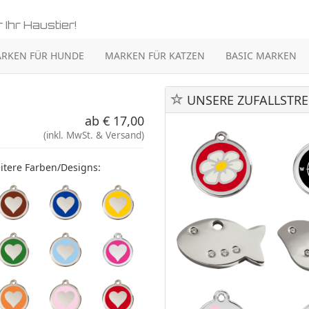
 Ihr Haustier!
RKEN FÜR HUNDE
MARKEN FÜR KATZEN
BASIC MARKEN
UNSERE ZUFALLSTRE
ab € 17,00
(inkl. MwSt. & Versand)
itere Farben/Designs: