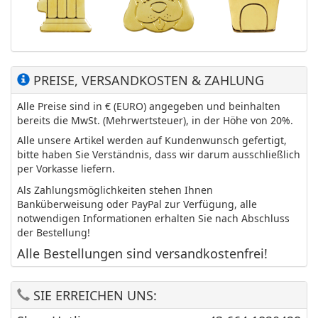
PREISE, VERSANDKOSTEN & ZAHLUNG
Alle Preise sind in € (EURO) angegeben und beinhalten
bereits die MwSt. (Mehrwertsteuer), in der Höhe von 20%.
Alle unsere Artikel werden auf Kundenwunsch gefertigt,
bitte haben Sie Verständnis, dass wir darum ausschließlich
per Vorkasse liefern.
Als Zahlungsmöglichkeiten stehen Ihnen
Banküberweisung oder PayPal zur Verfügung, alle
notwendigen Informationen erhalten Sie nach Abschluss
der Bestellung!
Alle Bestellungen sind versandkostenfrei!
SIE ERREICHEN UNS: