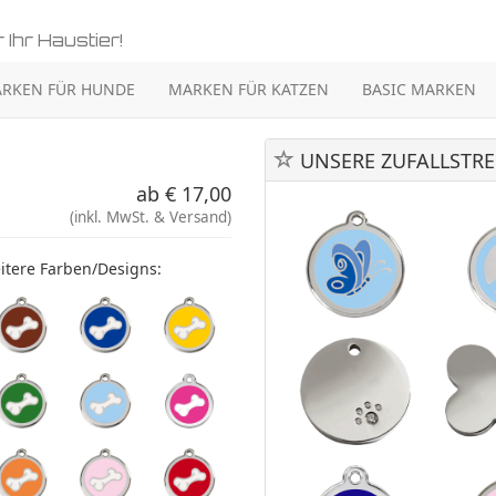
 Ihr Haustier!
RKEN FÜR HUNDE
MARKEN FÜR KATZEN
BASIC MARKEN
UNSERE ZUFALLSTRE
ab € 17,00
(inkl. MwSt. & Versand)
itere Farben/Designs: