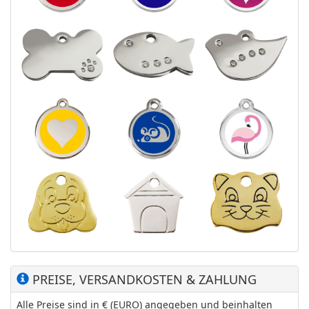
PREISE, VERSANDKOSTEN & ZAHLUNG
Alle Preise sind in € (EURO) angegeben und beinhalten