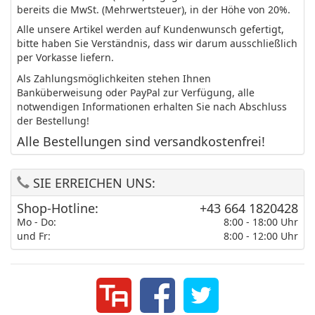
bereits die MwSt. (Mehrwertsteuer), in der Höhe von 20%.
Alle unsere Artikel werden auf Kundenwunsch gefertigt,
bitte haben Sie Verständnis, dass wir darum ausschließlich
per Vorkasse liefern.
Als Zahlungsmöglichkeiten stehen Ihnen
Banküberweisung oder PayPal zur Verfügung, alle
notwendigen Informationen erhalten Sie nach Abschluss
der Bestellung!
Alle Bestellungen sind versandkostenfrei!
SIE ERREICHEN UNS:
Shop-Hotline:
+43 664 1820428
Mo - Do:
8:00 - 18:00 Uhr
und Fr:
8:00 - 12:00 Uhr