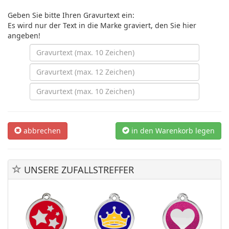
Geben Sie bitte Ihren Gravurtext ein:
Es wird nur der Text in die Marke graviert, den Sie hier
angeben!
abbrechen
in den Warenkorb legen
UNSERE ZUFALLSTREFFER