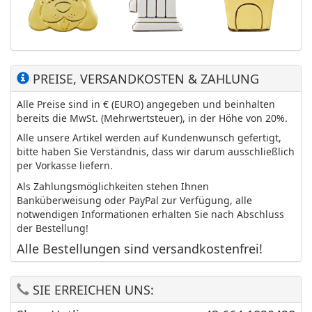
PREISE, VERSANDKOSTEN & ZAHLUNG
Alle Preise sind in € (EURO) angegeben und beinhalten
bereits die MwSt. (Mehrwertsteuer), in der Höhe von 20%.
Alle unsere Artikel werden auf Kundenwunsch gefertigt,
bitte haben Sie Verständnis, dass wir darum ausschließlich
per Vorkasse liefern.
Als Zahlungsmöglichkeiten stehen Ihnen
Banküberweisung oder PayPal zur Verfügung, alle
notwendigen Informationen erhalten Sie nach Abschluss
der Bestellung!
Alle Bestellungen sind versandkostenfrei!
SIE ERREICHEN UNS: