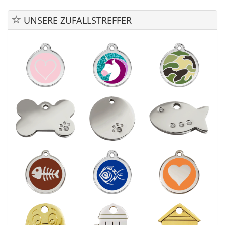
UNSERE ZUFALLSTREFFER