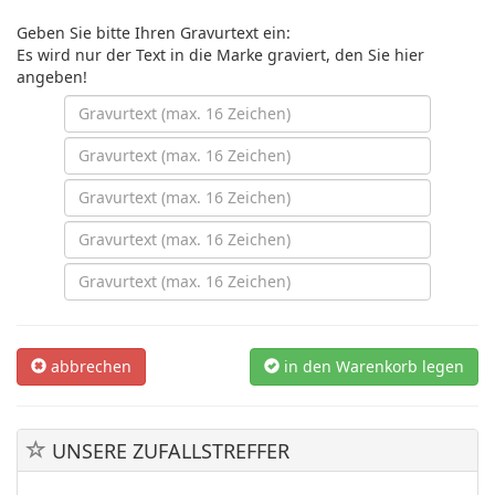
Geben Sie bitte Ihren Gravurtext ein:
Es wird nur der Text in die Marke graviert, den Sie hier
angeben!
abbrechen
in den Warenkorb legen
UNSERE ZUFALLSTREFFER