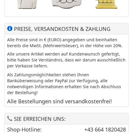
PREISE, VERSANDKOSTEN & ZAHLUNG
Alle Preise sind in € (EURO) angegeben und beinhalten
bereits die MwSt. (Mehrwertsteuer), in der Höhe von 20%.
Alle unsere Artikel werden auf Kundenwunsch gefertigt,
bitte haben Sie Verständnis, dass wir darum ausschließlich
per Vorkasse liefern.
Als Zahlungsmöglichkeiten stehen Ihnen
Banküberweisung oder PayPal zur Verfügung, alle
notwendigen Informationen erhalten Sie nach Abschluss
der Bestellung!
Alle Bestellungen sind versandkostenfrei!
SIE ERREICHEN UNS:
Shop-Hotline:
+43 664 1820428