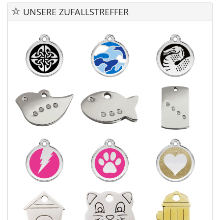
UNSERE ZUFALLSTREFFER