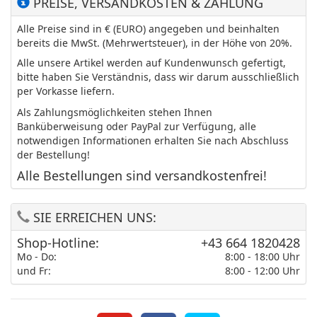
PREISE, VERSANDKOSTEN & ZAHLUNG
Alle Preise sind in € (EURO) angegeben und beinhalten
bereits die MwSt. (Mehrwertsteuer), in der Höhe von 20%.
Alle unsere Artikel werden auf Kundenwunsch gefertigt,
bitte haben Sie Verständnis, dass wir darum ausschließlich
per Vorkasse liefern.
Als Zahlungsmöglichkeiten stehen Ihnen
Banküberweisung oder PayPal zur Verfügung, alle
notwendigen Informationen erhalten Sie nach Abschluss
der Bestellung!
Alle Bestellungen sind versandkostenfrei!
SIE ERREICHEN UNS:
Shop-Hotline:
+43 664 1820428
Mo - Do:
8:00 - 18:00 Uhr
und Fr:
8:00 - 12:00 Uhr