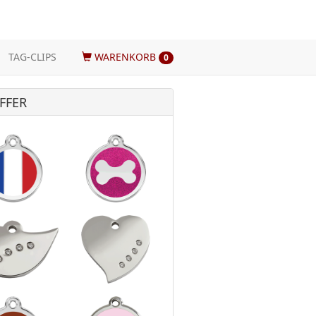
TAG-CLIPS
WARENKORB
0
FFER