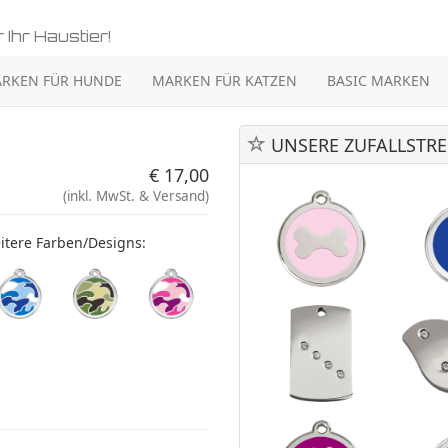
 Ihr Haustier!
RKEN FÜR HUNDE
MARKEN FÜR KATZEN
BASIC MARKEN
UNSERE ZUFALLSTRE
€ 17,00
(inkl. MwSt. & Versand)
itere Farben/Designs: