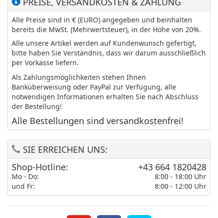
PREISE, VERSANDKOSTEN & ZAHLUNG
Alle Preise sind in € (EURO) angegeben und beinhalten
bereits die MwSt. (Mehrwertsteuer), in der Höhe von 20%.
Alle unsere Artikel werden auf Kundenwunsch gefertigt,
bitte haben Sie Verständnis, dass wir darum ausschließlich
per Vorkasse liefern.
Als Zahlungsmöglichkeiten stehen Ihnen
Banküberweisung oder PayPal zur Verfügung, alle
notwendigen Informationen erhalten Sie nach Abschluss
der Bestellung!
Alle Bestellungen sind versandkostenfrei!
SIE ERREICHEN UNS:
Shop-Hotline:
+43 664 1820428
Mo - Do:
8:00 - 18:00 Uhr
und Fr:
8:00 - 12:00 Uhr