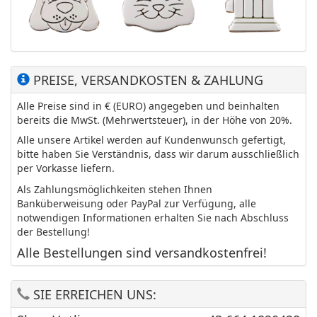
PREISE, VERSANDKOSTEN & ZAHLUNG
Alle Preise sind in € (EURO) angegeben und beinhalten
bereits die MwSt. (Mehrwertsteuer), in der Höhe von 20%.
Alle unsere Artikel werden auf Kundenwunsch gefertigt,
bitte haben Sie Verständnis, dass wir darum ausschließlich
per Vorkasse liefern.
Als Zahlungsmöglichkeiten stehen Ihnen
Banküberweisung oder PayPal zur Verfügung, alle
notwendigen Informationen erhalten Sie nach Abschluss
der Bestellung!
Alle Bestellungen sind versandkostenfrei!
SIE ERREICHEN UNS: