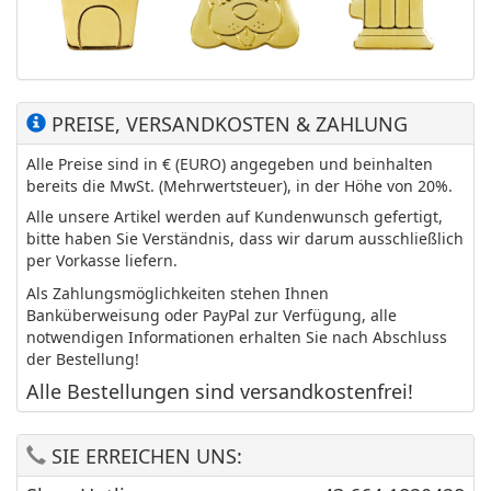
PREISE, VERSANDKOSTEN & ZAHLUNG
Alle Preise sind in € (EURO) angegeben und beinhalten
bereits die MwSt. (Mehrwertsteuer), in der Höhe von 20%.
Alle unsere Artikel werden auf Kundenwunsch gefertigt,
bitte haben Sie Verständnis, dass wir darum ausschließlich
per Vorkasse liefern.
Als Zahlungsmöglichkeiten stehen Ihnen
Banküberweisung oder PayPal zur Verfügung, alle
notwendigen Informationen erhalten Sie nach Abschluss
der Bestellung!
Alle Bestellungen sind versandkostenfrei!
SIE ERREICHEN UNS: