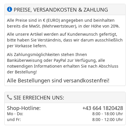
PREISE, VERSANDKOSTEN & ZAHLUNG
Alle Preise sind in € (EURO) angegeben und beinhalten
bereits die MwSt. (Mehrwertsteuer), in der Höhe von 20%.
Alle unsere Artikel werden auf Kundenwunsch gefertigt,
bitte haben Sie Verständnis, dass wir darum ausschließlich
per Vorkasse liefern.
Als Zahlungsmöglichkeiten stehen Ihnen
Banküberweisung oder PayPal zur Verfügung, alle
notwendigen Informationen erhalten Sie nach Abschluss
der Bestellung!
Alle Bestellungen sind versandkostenfrei!
SIE ERREICHEN UNS:
Shop-Hotline:
+43 664 1820428
Mo - Do:
8:00 - 18:00 Uhr
und Fr:
8:00 - 12:00 Uhr