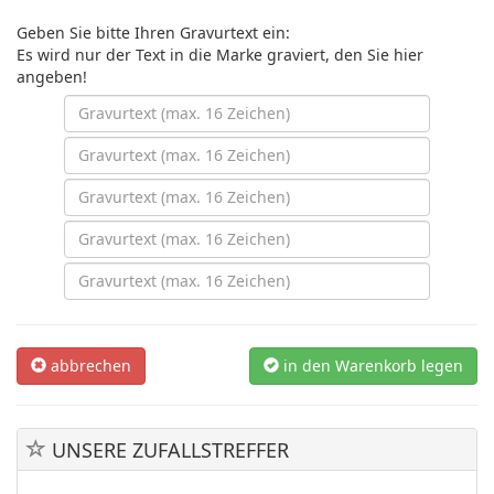
Geben Sie bitte Ihren Gravurtext ein:
Es wird nur der Text in die Marke graviert, den Sie hier
angeben!
abbrechen
in den Warenkorb legen
UNSERE ZUFALLSTREFFER