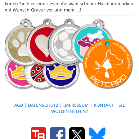
finden Sie hier eine riesen Auswahl schöner Halsbandmarken
mit Wunsch-Gravur vor und mehr ...!
AGB
|
DATENSCHUTZ
|
IMPRESSUM
|
KONTAKT
|
SIE
WOLLEN HELFEN?