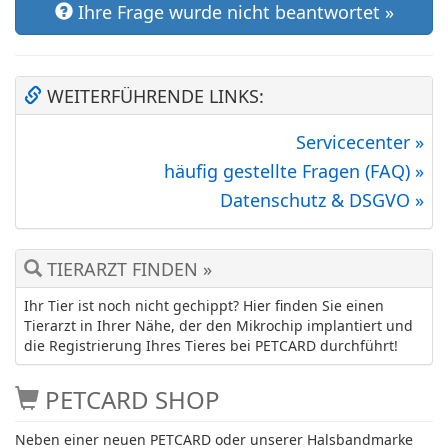
Ihre Frage wurde nicht beantwortet »
WEITERFÜHRENDE LINKS:
Servicecenter »
häufig gestellte Fragen (FAQ) »
Datenschutz & DSGVO »
TIERARZT FINDEN »
Ihr Tier ist noch nicht gechippt? Hier finden Sie einen
Tierarzt in Ihrer Nähe, der den Mikrochip implantiert und
die Registrierung Ihres Tieres bei PETCARD durchführt!
PETCARD SHOP
Neben einer neuen PETCARD oder unserer Halsbandmarke