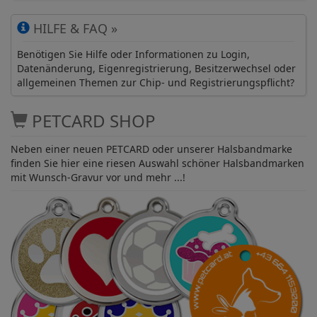
HILFE & FAQ »
Benötigen Sie Hilfe oder Informationen zu Login,
Datenänderung, Eigenregistrierung, Besitzerwechsel oder
allgemeinen Themen zur Chip- und Registrierungspflicht?
PETCARD SHOP
Neben einer neuen PETCARD oder unserer Halsbandmarke
finden Sie hier eine riesen Auswahl schöner Halsbandmarken
mit Wunsch-Gravur vor und mehr ...!