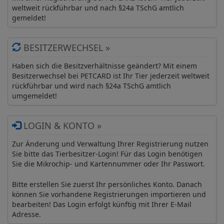
weltweit rückführbar und nach §24a TSchG amtlich
gemeldet!
BESITZERWECHSEL »
Haben sich die Besitzverhältnisse geändert? Mit einem
Besitzerwechsel bei PETCARD ist Ihr Tier jederzeit weltweit
rückführbar und wird nach §24a TSchG amtlich
umgemeldet!
LOGIN & KONTO »
Zur Änderung und Verwaltung Ihrer Registrierung nutzen
Sie bitte das Tierbesitzer-Login! Für das Login benötigen
Sie die Mikrochip- und Kartennummer oder Ihr Passwort.
Bitte erstellen Sie zuerst Ihr persönliches Konto. Danach
können Sie vorhandene Registrierungen importieren und
bearbeiten! Das Login erfolgt künftig mit Ihrer E-Mail
Adresse.