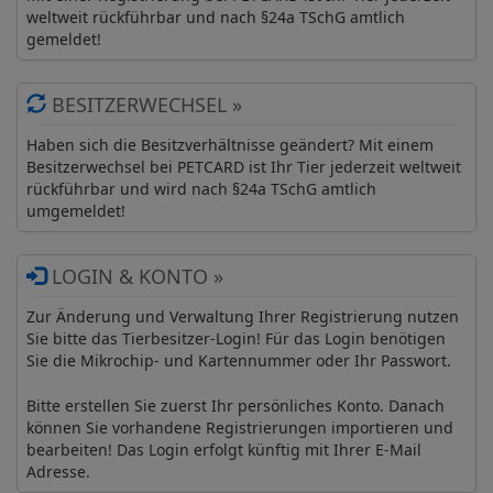
weltweit rückführbar und nach §24a TSchG amtlich
gemeldet!
BESITZERWECHSEL »
Haben sich die Besitzverhältnisse geändert? Mit einem
Besitzerwechsel bei PETCARD ist Ihr Tier jederzeit weltweit
rückführbar und wird nach §24a TSchG amtlich
umgemeldet!
LOGIN & KONTO »
Zur Änderung und Verwaltung Ihrer Registrierung nutzen
Sie bitte das Tierbesitzer-Login! Für das Login benötigen
Sie die Mikrochip- und Kartennummer oder Ihr Passwort.
Bitte erstellen Sie zuerst Ihr persönliches Konto. Danach
können Sie vorhandene Registrierungen importieren und
bearbeiten! Das Login erfolgt künftig mit Ihrer E-Mail
Adresse.