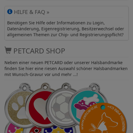
HILFE & FAQ »
Benötigen Sie Hilfe oder Informationen zu Login,
Datenänderung, Eigenregistrierung, Besitzerwechsel oder
allgemeinen Themen zur Chip- und Registrierungspflicht?
PETCARD SHOP
Neben einer neuen PETCARD oder unserer Halsbandmarke
finden Sie hier eine riesen Auswahl schöner Halsbandmarken
mit Wunsch-Gravur vor und mehr ...!