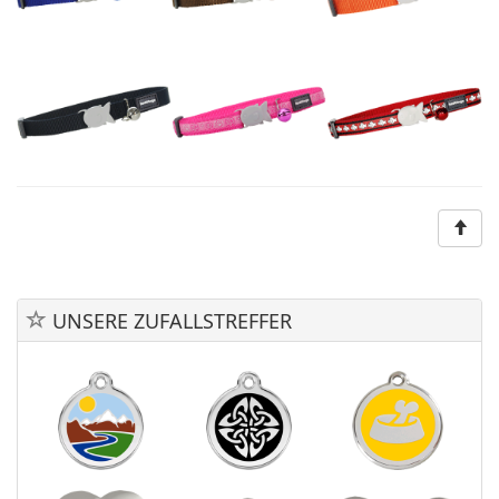
UNSERE ZUFALLSTREFFER