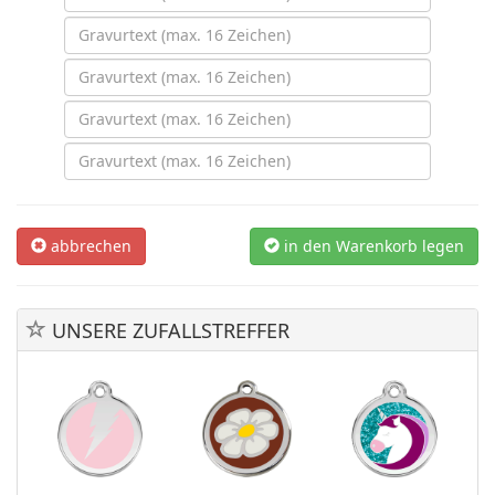
abbrechen
in den Warenkorb legen
UNSERE ZUFALLSTREFFER