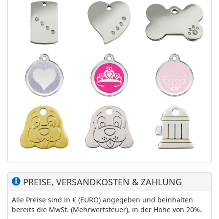
PREISE, VERSANDKOSTEN & ZAHLUNG
Alle Preise sind in € (EURO) angegeben und beinhalten
bereits die MwSt. (Mehrwertsteuer), in der Höhe von 20%.