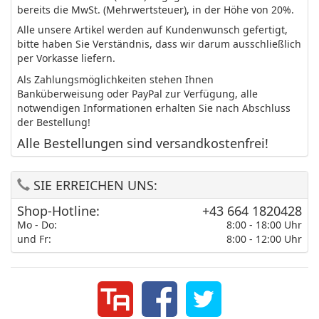
bereits die MwSt. (Mehrwertsteuer), in der Höhe von 20%.
Alle unsere Artikel werden auf Kundenwunsch gefertigt,
bitte haben Sie Verständnis, dass wir darum ausschließlich
per Vorkasse liefern.
Als Zahlungsmöglichkeiten stehen Ihnen
Banküberweisung oder PayPal zur Verfügung, alle
notwendigen Informationen erhalten Sie nach Abschluss
der Bestellung!
Alle Bestellungen sind versandkostenfrei!
SIE ERREICHEN UNS:
Shop-Hotline:
+43 664 1820428
Mo - Do:
8:00 - 18:00 Uhr
und Fr:
8:00 - 12:00 Uhr