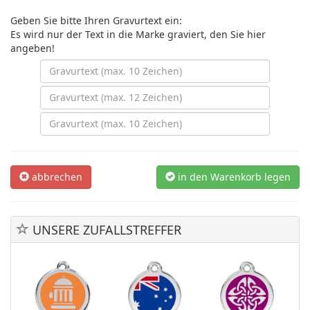
Geben Sie bitte Ihren Gravurtext ein:
Es wird nur der Text in die Marke graviert, den Sie hier
angeben!
abbrechen
in den Warenkorb legen
UNSERE ZUFALLSTREFFER