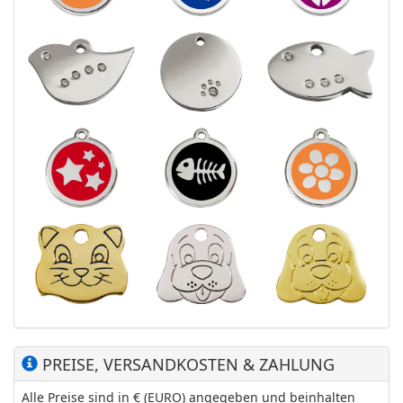
PREISE, VERSANDKOSTEN & ZAHLUNG
Alle Preise sind in € (EURO) angegeben und beinhalten