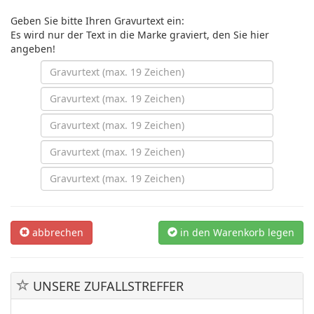
Geben Sie bitte Ihren Gravurtext ein:
Es wird nur der Text in die Marke graviert, den Sie hier
angeben!
abbrechen
in den Warenkorb legen
UNSERE ZUFALLSTREFFER