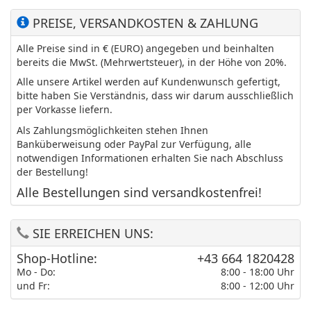
PREISE, VERSANDKOSTEN & ZAHLUNG
Alle Preise sind in € (EURO) angegeben und beinhalten
bereits die MwSt. (Mehrwertsteuer), in der Höhe von 20%.
Alle unsere Artikel werden auf Kundenwunsch gefertigt,
bitte haben Sie Verständnis, dass wir darum ausschließlich
per Vorkasse liefern.
Als Zahlungsmöglichkeiten stehen Ihnen
Banküberweisung oder PayPal zur Verfügung, alle
notwendigen Informationen erhalten Sie nach Abschluss
der Bestellung!
Alle Bestellungen sind versandkostenfrei!
SIE ERREICHEN UNS:
Shop-Hotline:
+43 664 1820428
Mo - Do:
8:00 - 18:00 Uhr
und Fr:
8:00 - 12:00 Uhr