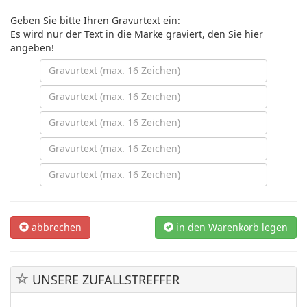
Geben Sie bitte Ihren Gravurtext ein:
Es wird nur der Text in die Marke graviert, den Sie hier
angeben!
abbrechen
in den Warenkorb legen
UNSERE ZUFALLSTREFFER