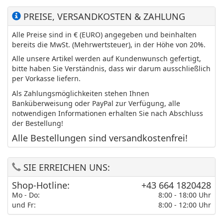
PREISE, VERSANDKOSTEN & ZAHLUNG
Alle Preise sind in € (EURO) angegeben und beinhalten
bereits die MwSt. (Mehrwertsteuer), in der Höhe von 20%.
Alle unsere Artikel werden auf Kundenwunsch gefertigt,
bitte haben Sie Verständnis, dass wir darum ausschließlich
per Vorkasse liefern.
Als Zahlungsmöglichkeiten stehen Ihnen
Banküberweisung oder PayPal zur Verfügung, alle
notwendigen Informationen erhalten Sie nach Abschluss
der Bestellung!
Alle Bestellungen sind versandkostenfrei!
SIE ERREICHEN UNS:
Shop-Hotline:
+43 664 1820428
Mo - Do:
8:00 - 18:00 Uhr
und Fr:
8:00 - 12:00 Uhr