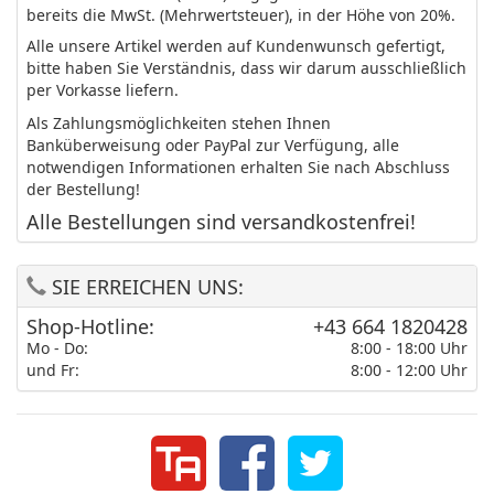
bereits die MwSt. (Mehrwertsteuer), in der Höhe von 20%.
Alle unsere Artikel werden auf Kundenwunsch gefertigt,
bitte haben Sie Verständnis, dass wir darum ausschließlich
per Vorkasse liefern.
Als Zahlungsmöglichkeiten stehen Ihnen
Banküberweisung oder PayPal zur Verfügung, alle
notwendigen Informationen erhalten Sie nach Abschluss
der Bestellung!
Alle Bestellungen sind versandkostenfrei!
SIE ERREICHEN UNS:
Shop-Hotline:
+43 664 1820428
Mo - Do:
8:00 - 18:00 Uhr
und Fr:
8:00 - 12:00 Uhr