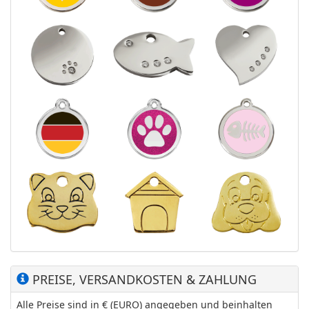
PREISE, VERSANDKOSTEN & ZAHLUNG
Alle Preise sind in € (EURO) angegeben und beinhalten