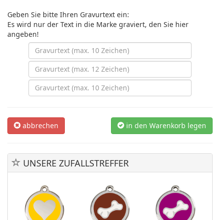
Geben Sie bitte Ihren Gravurtext ein:
Es wird nur der Text in die Marke graviert, den Sie hier
angeben!
abbrechen
in den Warenkorb legen
UNSERE ZUFALLSTREFFER