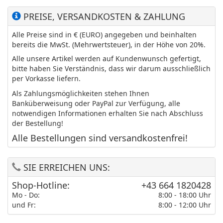
PREISE, VERSANDKOSTEN & ZAHLUNG
Alle Preise sind in € (EURO) angegeben und beinhalten
bereits die MwSt. (Mehrwertsteuer), in der Höhe von 20%.
Alle unsere Artikel werden auf Kundenwunsch gefertigt,
bitte haben Sie Verständnis, dass wir darum ausschließlich
per Vorkasse liefern.
Als Zahlungsmöglichkeiten stehen Ihnen
Banküberweisung oder PayPal zur Verfügung, alle
notwendigen Informationen erhalten Sie nach Abschluss
der Bestellung!
Alle Bestellungen sind versandkostenfrei!
SIE ERREICHEN UNS:
Shop-Hotline:
+43 664 1820428
Mo - Do:
8:00 - 18:00 Uhr
und Fr:
8:00 - 12:00 Uhr