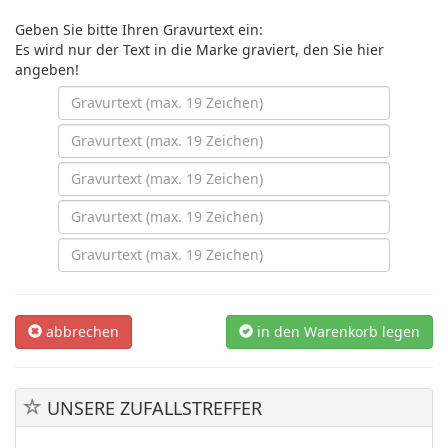
Geben Sie bitte Ihren Gravurtext ein:
Es wird nur der Text in die Marke graviert, den Sie hier
angeben!
abbrechen
in den Warenkorb legen
UNSERE ZUFALLSTREFFER