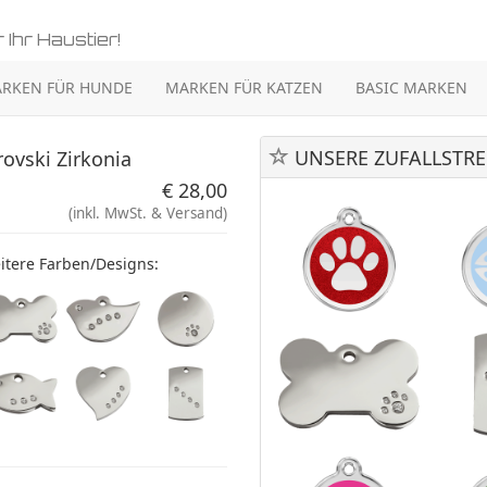
 Ihr Haustier!
RKEN FÜR HUNDE
MARKEN FÜR KATZEN
BASIC MARKEN
UNSERE ZUFALLSTRE
ovski Zirkonia
€ 28,00
(inkl. MwSt. & Versand)
itere Farben/Designs: