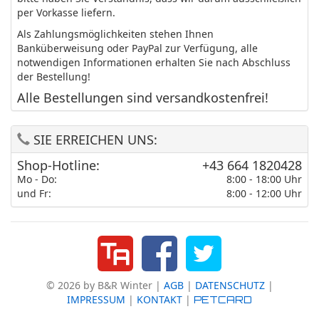
per Vorkasse liefern.
Als Zahlungsmöglichkeiten stehen Ihnen
Banküberweisung oder PayPal zur Verfügung, alle
notwendigen Informationen erhalten Sie nach Abschluss
der Bestellung!
Alle Bestellungen sind versandkostenfrei!
SIE ERREICHEN UNS:
Shop-Hotline:
+43 664 1820428
Mo - Do:
8:00 - 18:00 Uhr
und Fr:
8:00 - 12:00 Uhr
© 2026 by B&R Winter |
AGB
|
DATENSCHUTZ
|
IMPRESSUM
|
KONTAKT
|
PETCARD