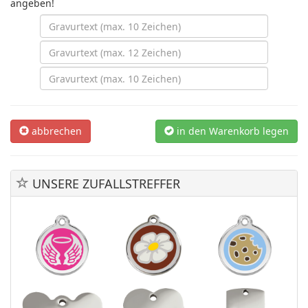
angeben!
abbrechen
in den Warenkorb legen
UNSERE ZUFALLSTREFFER