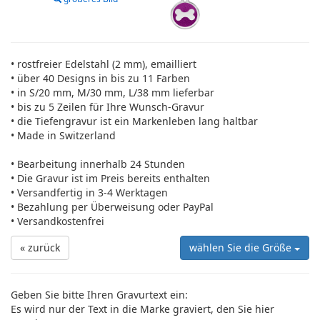
• rostfreier Edelstahl (2 mm), emailliert
• über 40 Designs in bis zu 11 Farben
• in S/20 mm, M/30 mm, L/38 mm lieferbar
• bis zu 5 Zeilen für Ihre Wunsch-Gravur
• die Tiefengravur ist ein Markenleben lang haltbar
• Made in Switzerland
• Bearbeitung innerhalb 24 Stunden
• Die Gravur ist im Preis bereits enthalten
• Versandfertig in 3-4 Werktagen
• Bezahlung per Überweisung oder PayPal
• Versandkostenfrei
« zurück
wählen Sie die Größe
Geben Sie bitte Ihren Gravurtext ein:
Es wird nur der Text in die Marke graviert, den Sie hier